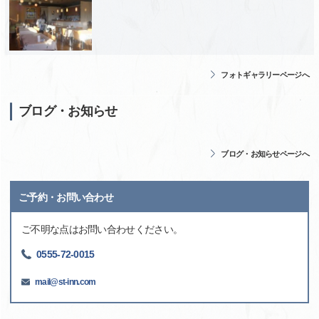
フォトギャラリーページへ
ブログ・お知らせ
ブログ・お知らせページへ
ご予約・お問い合わせ
ご不明な点はお問い合わせください。
0555-72-0015
mail@st-inn.com